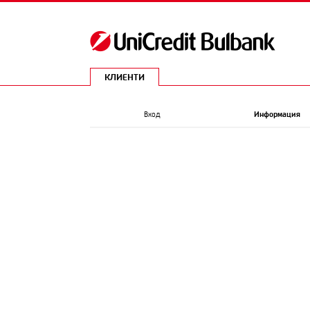
КЛИЕНТИ
Вход
Информация