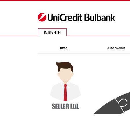
КЛИЕНТИ
Вход
Информация