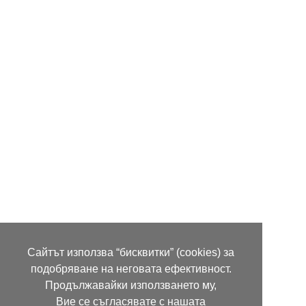
Сайтът използва “бисквитки” (cookies) за
подобряване на неговата ефективност.
Продължавайки използването му,
Вие се съгласявате с нашата