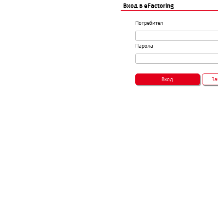
Вход в eFactoring
Потребител
Парола